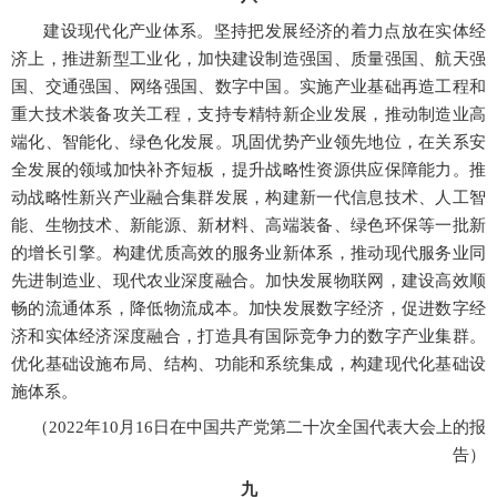
建设现代化产业体系。坚持把发展经济的着力点放在实体经
济上，推进新型工业化，加快建设制造强国、质量强国、航天强
国、交通强国、网络强国、数字中国。实施产业基础再造工程和
重大技术装备攻关工程，支持专精特新企业发展，推动制造业高
端化、智能化、绿色化发展。巩固优势产业领先地位，在关系安
全发展的领域加快补齐短板，提升战略性资源供应保障能力。推
动战略性新兴产业融合集群发展，构建新一代信息技术、人工智
能、生物技术、新能源、新材料、高端装备、绿色环保等一批新
的增长引擎。构建优质高效的服务业新体系，推动现代服务业同
先进制造业、现代农业深度融合。加快发展物联网，建设高效顺
畅的流通体系，降低物流成本。加快发展数字经济，促进数字经
济和实体经济深度融合，打造具有国际竞争力的数字产业集群。
优化基础设施布局、结构、功能和系统集成，构建现代化基础设
施体系。
（
2022年10月16日在中国共产党第二十次全国代表大会上的报
告）
九