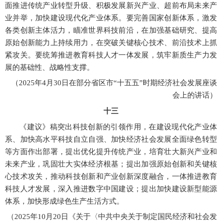
面推进传统产业转型升级、积极发展新兴产业、超前布局未来产
业并举，加快建设现代化产业体系。要完善国家创新体系，激发
各类创新主体活力，瞄准世界科技前沿，在加强基础研究、提高
原始创新能力上持续用力，在突破关键核心技术、前沿技术上抓
紧攻关。要统筹推进教育科技人才一体发展，筑牢新质生产力发
展的基础性、战略性支撑。
（
2025年4月30日在部分省区市“十五五”时期经济社会发展座谈
会上的讲话）
十三
《建议》稿突出科技创新的引领作用，在建设现代化产业体
系、加快高水平科技自立自强、加快经济社会发展全面绿色转型
等方面作出部署，提出优化提升传统产业，培育壮大新兴产业和
未来产业，巩固壮大实体经济根基；提出加强原始创新和关键核
心技术攻关，推动科技创新和产业创新深度融合，一体推进教育
科技人才发展，深入推进数字中国建设；提出加快建设新型能源
体系，加快形成绿色生产生活方式。
（
2025年10月20日《关于〈中共中央关于制定国民经济和社会发