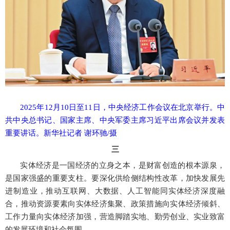
2025年12月10日至11日，中央经济工作会议在北京举行。中
共中央总书记、国家主席、中央军委主席习近平出席会议并发表
重要讲话。新华社记者 谢环驰/摄
三
实体经济是一国经济的立身之本，是财富创造的根本源泉，
是国家强盛的重要支柱。要深化供给侧结构性改革，加快发展先
进制造业，推动互联网、大数据、人工智能同实体经济深度融
合，推动资源要素向实体经济集聚、政策措施向实体经济倾斜、
工作力量向实体经济加强，营造脚踏实地、勤劳创业、实业致富
的发展环境和社会氛围。