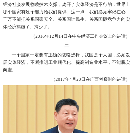
经济社会发展物质技术支撑，离开了实体经济是不行的，世界上
哪个国家有这个能力给我们提供。这一点，我们必须牢记在心，
千万不能把关系国家安全、关系国计民生、关系国际竞争力的实
体经济搞虚了、搞少了。
（
2016年12月14日在中央经济工作会议上的讲话）
二
一个国家一定要有正确的战略选择，我国是个大国，必须发
展实体经济，不断推进工业现代化、提高制造业水平，不能脱实
向虚。
（
2017年4月20日在广西考察时的讲话）