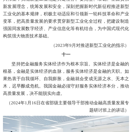
新发展理念，统筹发展和安全，深刻把握新时代新征程推进新型
工业化的基本规律，积极主动适应和引领新一轮科技革命和产业
变革，把高质量发展的要求贯穿新型工业化全过程，把建设制造
强国同发展数字经济、产业信息化等有机结合，为中国式现代化
构筑强大物质技术基础。
（
2023年9月对推进新型工业化的指示）
十一
坚持把金融服务实体经济作为根本宗旨。实体经济是金融的
根基，金融是实体经济的血脉，服务实体经济是金融的天职。如
果热衷于自我循环、自我膨胀，金融就会变成无源之水、无本之
木，迟早酿成危机。我国金融必须守好服务实体经济本分，推动
高质量发展，决不能脱实向虚。
（
2024年1月16日在省部级主要领导干部推动金融高质量发展专
题研讨班上的讲话）