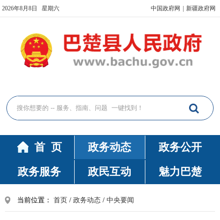
2026年8月8日 星期六
中国政府网
|
新疆政府网
首 页
政务动态
政务公开
政务服务
政民互动
魅力巴楚
当前位置：
首页
/
政务动态
/
中央要闻