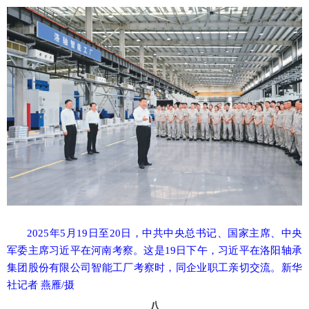
2025年5月19日至20日，中共中央总书记、国家主席、中央
军委主席习近平在河南考察。这是19日下午，习近平在洛阳轴承
集团股份有限公司智能工厂考察时，同企业职工亲切交流。新华
社记者 燕雁/摄
八