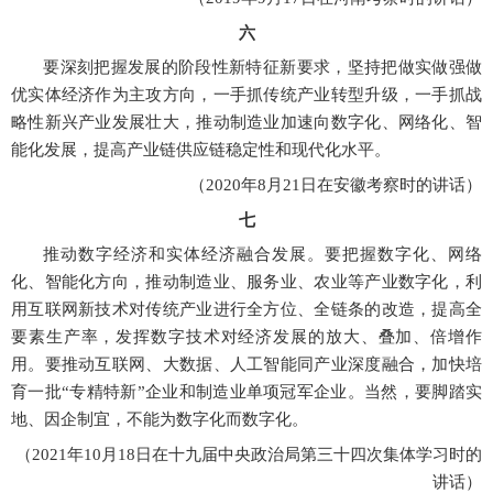
六
要深刻把握发展的阶段性新特征新要求，坚持把做实做强做
优实体经济作为主攻方向，一手抓传统产业转型升级，一手抓战
略性新兴产业发展壮大，推动制造业加速向数字化、网络化、智
能化发展，提高产业链供应链稳定性和现代化水平。
（
2020年8月21日在安徽考察时的讲话）
七
推动数字经济和实体经济融合发展。要把握数字化、网络
化、智能化方向，推动制造业、服务业、农业等产业数字化，利
用互联网新技术对传统产业进行全方位、全链条的改造，提高全
要素生产率，发挥数字技术对经济发展的放大、叠加、倍增作
用。要推动互联网、大数据、人工智能同产业深度融合，加快培
育一批
“专精特新”企业和制造业单项冠军企业。当然，要脚踏实
地、因企制宜，不能为数字化而数字化。
（
2021年10月18日在十九届中央政治局第三十四次集体学习时的
讲话）