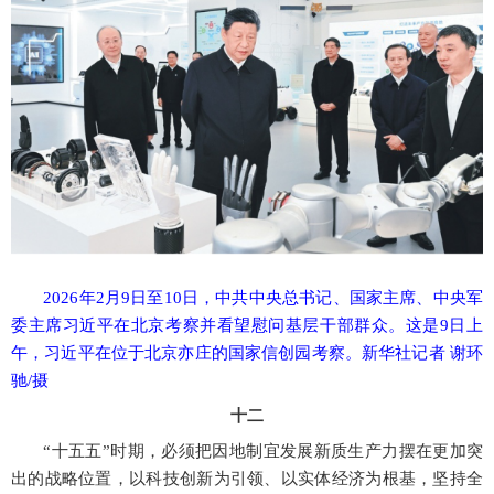
2026年2月9日至10日，中共中央总书记、国家主席、中央军
委主席习近平在北京考察并看望慰问基层干部群众。这是9日上
午，习近平在位于北京亦庄的国家信创园考察。新华社记者 谢环
驰/摄
十二
“十五五”时期，必须把因地制宜发展新质生产力摆在更加突
出的战略位置，以科技创新为引领、以实体经济为根基，坚持全