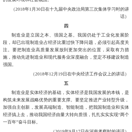
（
2018年1月30日在十九届中央政治局第三次集体学习时的讲
话）
四
制造业是立国之本、强国之基。我国仍处于工业化发展阶
段，却已出现制造业占经济比重过快下降问题，必须引起高度关
注。要把制造业高质量发展放到更加突出的位置，采取有力措
施，推动先进制造业和现代服务业深度融合，坚定不移建设制造
强国。
（
2018年12月19日在中央经济工作会议上的讲话）
五
制造业是实体经济的基础，实体经济是我国发展的本钱，是
构筑未来发展战略优势的重要支撑。要坚定推进产业转型升级，
加强自主创新，发展高端制造、智能制造，把我国制造业和实体
经济搞上去，推动我国经济由量大转向质强，扎扎实实实现
“两个
一百年”奋斗目标。
（
2019年9月17日在河南考察时的讲话）