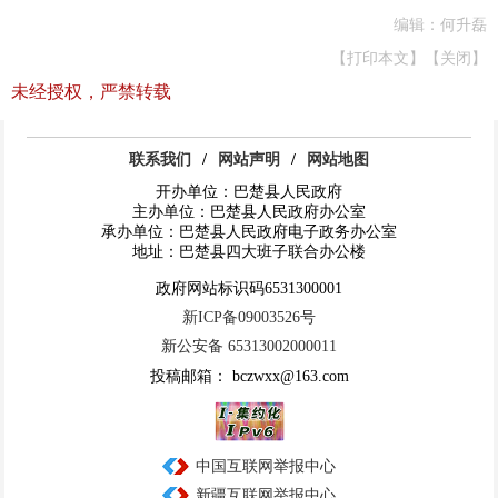
编辑：何升磊
【打印本文】
【关闭】
未经授权，严禁转载
联系我们
/
网站声明
/
网站地图
开办单位：巴楚县人民政府
主办单位：巴楚县人民政府办公室
承办单位：巴楚县人民政府电子政务办公室
地址：巴楚县四大班子联合办公楼
政府网站标识码6531300001
新ICP备09003526号
新公安备 65313002000011
投稿邮箱： bczwxx@163.com
中国互联网举报中心
新疆互联网举报中心