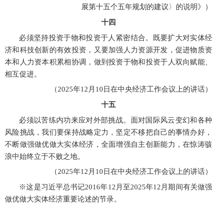
展第十五个五年规划的建议〉的说明》）
十四
必须坚持投资于物和投资于人紧密结合。既要扩大对实体经
济和科技创新的有效投资，又要加强人力资源开发，促进物质资
本和人力资本积累相协调，做到投资于物和投资于人双向赋能、
相互促进。
（
2025年12月10日在中央经济工作会议上的讲话）
十五
必须以苦练内功来应对外部挑战。面对国际风云变幻和各种
风险挑战，我们要保持战略定力，坚定不移把自己的事情办好，
不断做强做优做大实体经济，全面增强自主创新能力，在惊涛骇
浪中始终立于不败之地。
（
2025年12月10日在中央经济工作会议上的讲话）
※这是习近平总书记2016年12月至2025年12月期间有关做强
做优做大实体经济重要论述的节录。