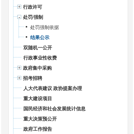
行政许可
处罚⁄强制
处罚强制依据
结果公示
双随机一公开
行政事业性收费
政府集中采购
招考招聘
人大代表建议 政协提案办理
重大建设项目
国民经济和社会发展统计信息
重大决策预公开
政府工作报告