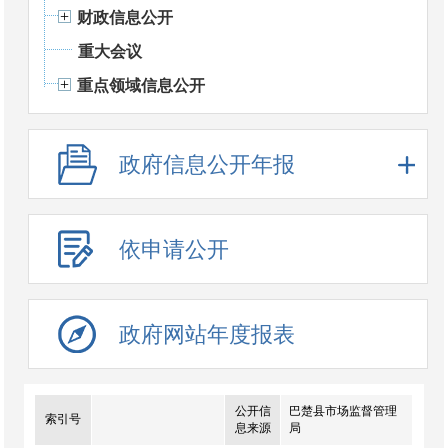
财政信息公开
重大会议
重点领域信息公开
政府信息公开年报
依申请公开
政府网站年度报表
公开信
巴楚县市场监督管理
索引号
息来源
局