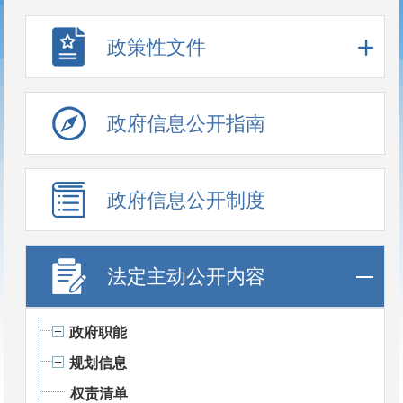
政策性文件
政府信息公开指南
政府信息公开制度
法定主动公开内容
政府职能
规划信息
权责清单