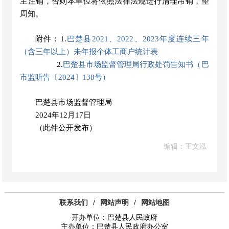
主注销，否则本单位将依照法律法规进行清理吊销，望
周知。
附件：1.
巴楚县2021、2022、2023年度连续三年
（含三年以上）未年报个体工商户统计表
2.
巴楚县市场监督管理局行政处罚告知书（巴
市监听告〔2024〕138号）
巴楚县市场监督管理局
2024年12月17日
（此件公开发布）
编辑：王文泓
联系我们
/
网站声明
/
网站地图
开办单位：巴楚县人民政府
主办单位：巴楚县人民政府办公室