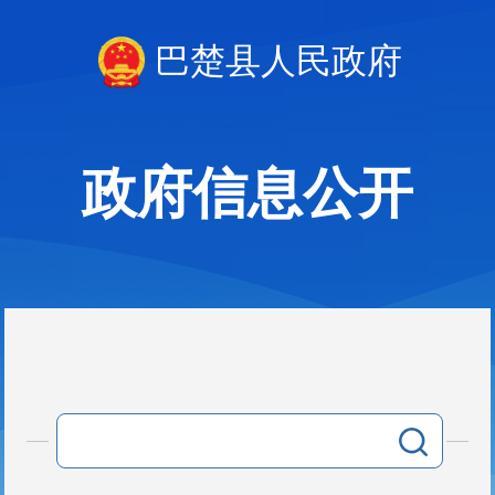
巴楚县人民政府
政府信息公开