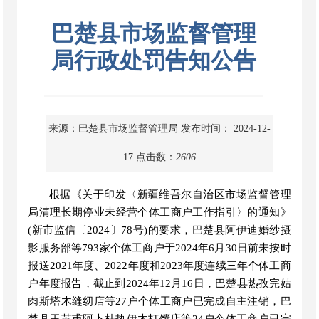
巴楚县市场监督管理
局行政处罚告知公告
来源：巴楚县市场监督管理局
发布时间： 2024-12-
17
点击数：
2606
根据《关于印发〈新疆维吾尔自治区市场监督管理
局清理长期停业未经营个体工商户工作指引〉的通知》
(新市监信〔2024〕78号)的要求，巴楚县阿伊迪婚纱摄
影服务部等793家个体工商户于2024年6月30日前未按时
报送2021年度、2022年度和2023年度连续三年个体工商
户年度报告，截止到2024年12月16日，巴楚县热孜完姑
肉斯塔木缝纫店等27户个体工商户已完成自主注销，巴